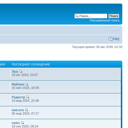
Расширенный поиск
FAQ
Текущее время: 06 авг 2026, 01:32
НИЯ
ПОСЛЕДНЕЕ СООБЩЕНИЕ
Эшу
18 окт 2024, 23:07
Майтрея
16 июл 2025, 16:58
Редактор
10 мар 2024, 22:48
welcome
05 мар 2024, 07:17
melox
18 сен 2020, 08:24