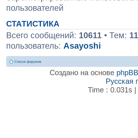
пользователей
СТАТИСТИКА
Всего сообщений:
10611
• Тем:
1
пользователь:
Asayoshi
Список форумов
Создано на основе
phpB
Русская 
Time : 0.031s |