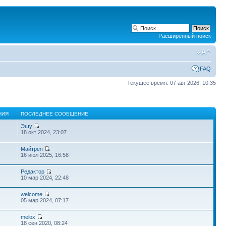
Расширенный поиск
FAQ
Текущее время: 07 авг 2026, 10:35
НИЯ
ПОСЛЕДНЕЕ СООБЩЕНИЕ
Эшу
18 окт 2024, 23:07
Майтрея
16 июл 2025, 16:58
Редактор
10 мар 2024, 22:48
welcome
05 мар 2024, 07:17
melox
18 сен 2020, 08:24