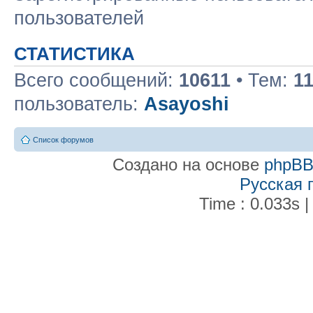
пользователей
СТАТИСТИКА
Всего сообщений:
10611
• Тем:
1
пользователь:
Asayoshi
Список форумов
Создано на основе
phpB
Русская 
Time : 0.033s |