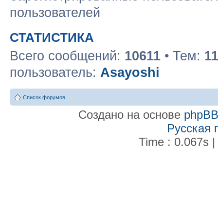
пользователей
СТАТИСТИКА
Всего сообщений:
10611
• Тем:
1
пользователь:
Asayoshi
Список форумов
Создано на основе
phpB
Русская 
Time : 0.067s |