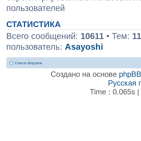
пользователей
СТАТИСТИКА
Всего сообщений:
10611
• Тем:
1
пользователь:
Asayoshi
Список форумов
Создано на основе
phpB
Русская 
Time : 0.065s |