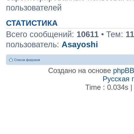
пользователей
СТАТИСТИКА
Всего сообщений:
10611
• Тем:
1
пользователь:
Asayoshi
Список форумов
Создано на основе
phpB
Русская 
Time : 0.034s |