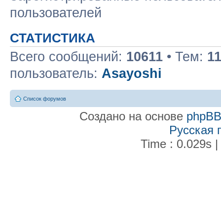
пользователей
СТАТИСТИКА
Всего сообщений:
10611
• Тем:
1
пользователь:
Asayoshi
Список форумов
Создано на основе
phpB
Русская 
Time : 0.029s |