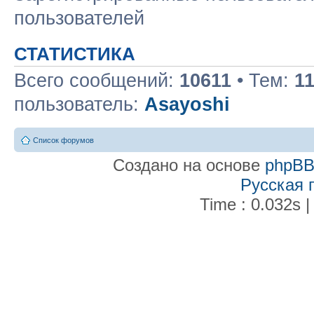
пользователей
СТАТИСТИКА
Всего сообщений:
10611
• Тем:
1
пользователь:
Asayoshi
Список форумов
Создано на основе
phpB
Русская 
Time : 0.032s |