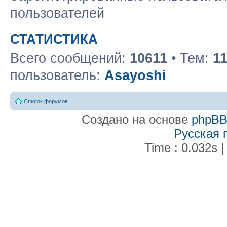
пользователей
СТАТИСТИКА
Всего сообщений:
10611
• Тем:
1
пользователь:
Asayoshi
Список форумов
Создано на основе
phpB
Русская 
Time : 0.032s |