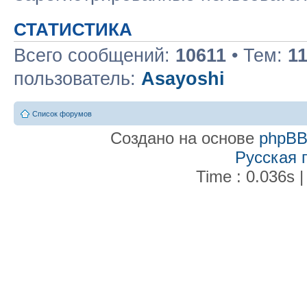
СТАТИСТИКА
Всего сообщений:
10611
• Тем:
1
пользователь:
Asayoshi
Список форумов
Создано на основе
phpB
Русская 
Time : 0.036s |