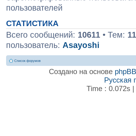
пользователей
СТАТИСТИКА
Всего сообщений:
10611
• Тем:
1
пользователь:
Asayoshi
Список форумов
Создано на основе
phpB
Русская 
Time : 0.072s |