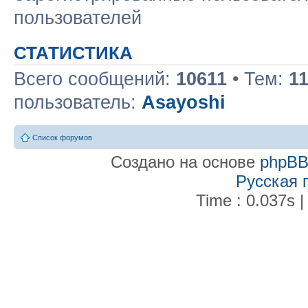
пользователей
СТАТИСТИКА
Всего сообщений:
10611
• Тем:
1
пользователь:
Asayoshi
Список форумов
Создано на основе
phpB
Русская 
Time : 0.037s |