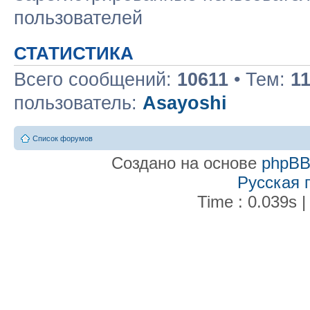
пользователей
СТАТИСТИКА
Всего сообщений:
10611
• Тем:
1
пользователь:
Asayoshi
Список форумов
Создано на основе
phpB
Русская 
Time : 0.039s |