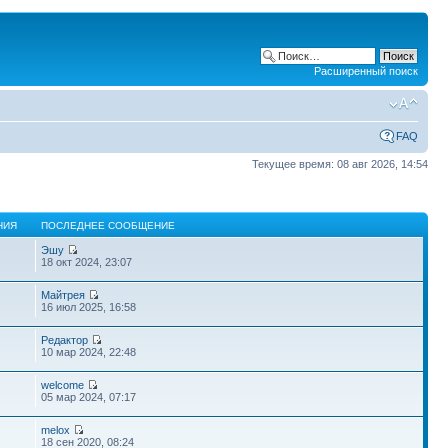
Расширенный поиск
FAQ
Текущее время: 08 авг 2026, 14:54
НИЯ
ПОСЛЕДНЕЕ СООБЩЕНИЕ
Эшу
18 окт 2024, 23:07
Майтрея
16 июл 2025, 16:58
Редактор
10 мар 2024, 22:48
welcome
05 мар 2024, 07:17
melox
18 сен 2020, 08:24