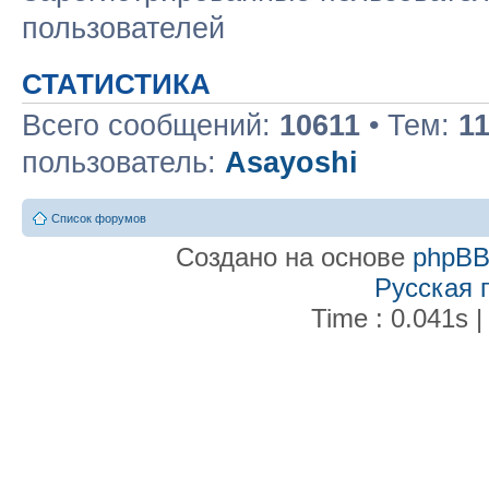
пользователей
СТАТИСТИКА
Всего сообщений:
10611
• Тем:
1
пользователь:
Asayoshi
Список форумов
Создано на основе
phpB
Русская 
Time : 0.041s |