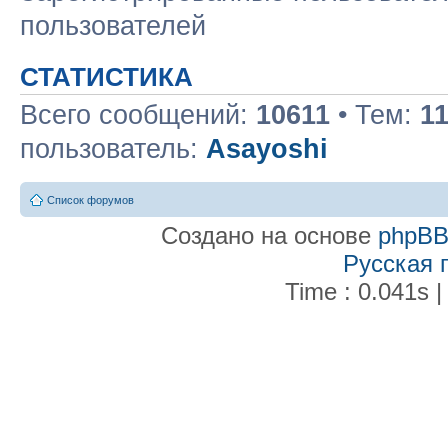
пользователей
СТАТИСТИКА
Всего сообщений:
10611
• Тем:
1
пользователь:
Asayoshi
Список форумов
Создано на основе
phpB
Русская 
Time : 0.041s |