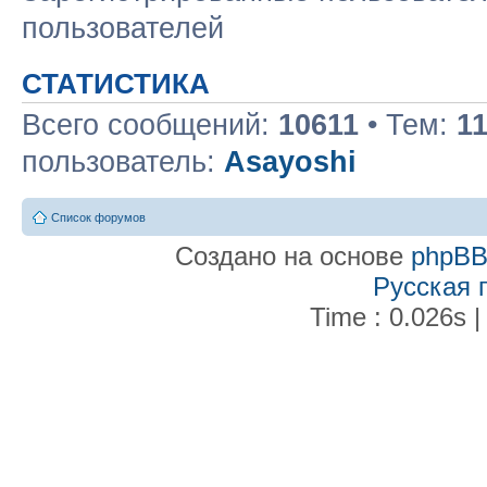
пользователей
СТАТИСТИКА
Всего сообщений:
10611
• Тем:
1
пользователь:
Asayoshi
Список форумов
Создано на основе
phpB
Русская 
Time : 0.026s |