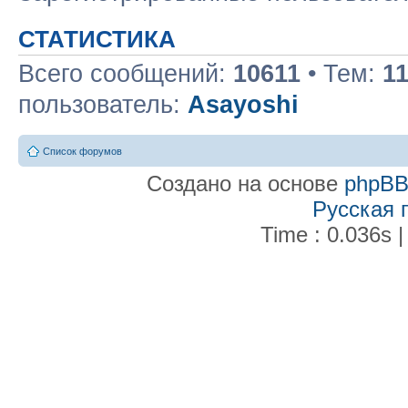
СТАТИСТИКА
Всего сообщений:
10611
• Тем:
1
пользователь:
Asayoshi
Список форумов
Создано на основе
phpB
Русская 
Time : 0.036s |