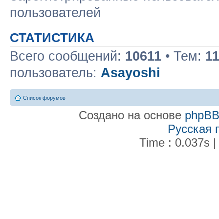
пользователей
СТАТИСТИКА
Всего сообщений:
10611
• Тем:
1
пользователь:
Asayoshi
Список форумов
Создано на основе
phpB
Русская 
Time : 0.037s |