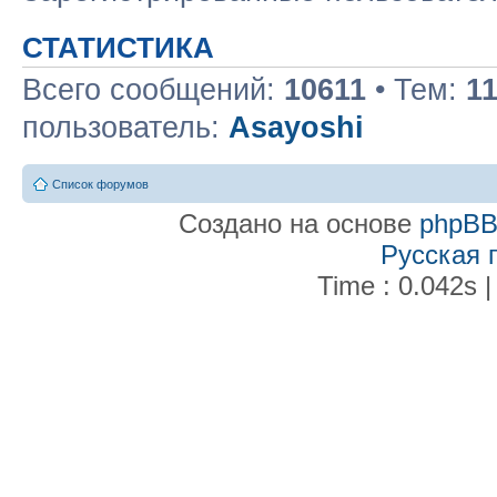
СТАТИСТИКА
Всего сообщений:
10611
• Тем:
1
пользователь:
Asayoshi
Список форумов
Создано на основе
phpB
Русская 
Time : 0.042s |