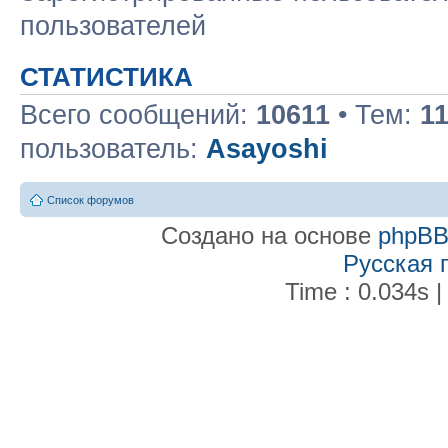
пользователей
СТАТИСТИКА
Всего сообщений:
10611
• Тем:
1
пользователь:
Asayoshi
Список форумов
Создано на основе
phpB
Русская 
Time : 0.034s |