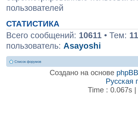
пользователей
СТАТИСТИКА
Всего сообщений:
10611
• Тем:
1
пользователь:
Asayoshi
Список форумов
Создано на основе
phpB
Русская 
Time : 0.067s |