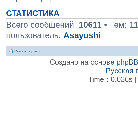
СТАТИСТИКА
Всего сообщений:
10611
• Тем:
1
пользователь:
Asayoshi
Список форумов
Создано на основе
phpB
Русская 
Time : 0.036s |