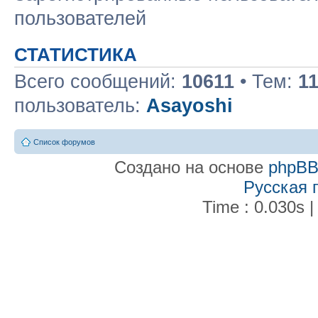
пользователей
СТАТИСТИКА
Всего сообщений:
10611
• Тем:
1
пользователь:
Asayoshi
Список форумов
Создано на основе
phpB
Русская 
Time : 0.030s |