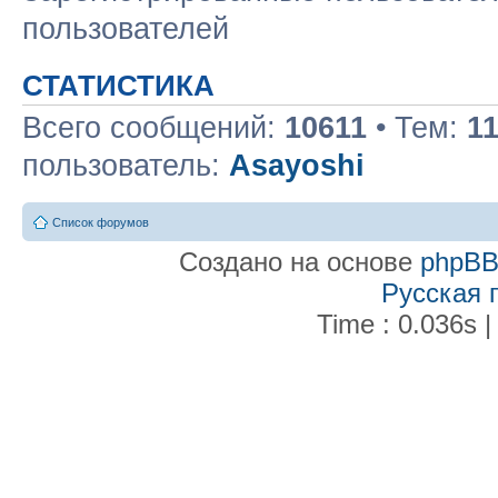
пользователей
СТАТИСТИКА
Всего сообщений:
10611
• Тем:
1
пользователь:
Asayoshi
Список форумов
Создано на основе
phpB
Русская 
Time : 0.036s |