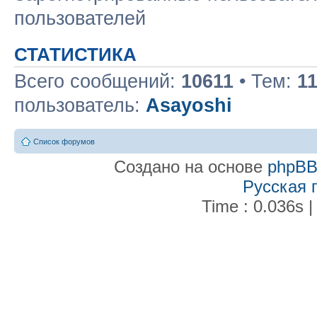
пользователей
СТАТИСТИКА
Всего сообщений:
10611
• Тем:
1
пользователь:
Asayoshi
Список форумов
Создано на основе
phpB
Русская 
Time : 0.036s |