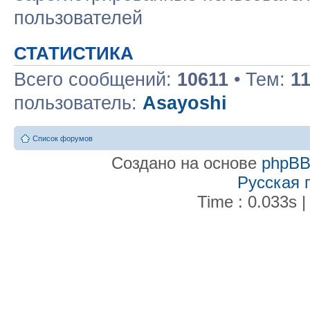
пользователей
СТАТИСТИКА
Всего сообщений:
10611
• Тем:
1
пользователь:
Asayoshi
Список форумов
Создано на основе
phpB
Русская 
Time : 0.033s |