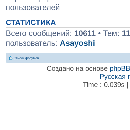
пользователей
СТАТИСТИКА
Всего сообщений:
10611
• Тем:
1
пользователь:
Asayoshi
Список форумов
Создано на основе
phpB
Русская 
Time : 0.039s |