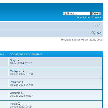
Расширенный поиск
FAQ
Текущее время: 06 авг 2026, 09:24
НИЯ
ПОСЛЕДНЕЕ СООБЩЕНИЕ
Эшу
18 окт 2024, 23:07
Майтрея
16 июл 2025, 16:58
Редактор
10 мар 2024, 22:48
welcome
05 мар 2024, 07:17
melox
18 сен 2020, 08:24