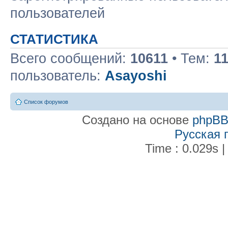
пользователей
СТАТИСТИКА
Всего сообщений:
10611
• Тем:
1
пользователь:
Asayoshi
Список форумов
Создано на основе
phpB
Русская 
Time : 0.029s |