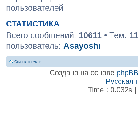
пользователей
СТАТИСТИКА
Всего сообщений:
10611
• Тем:
1
пользователь:
Asayoshi
Список форумов
Создано на основе
phpB
Русская 
Time : 0.032s |