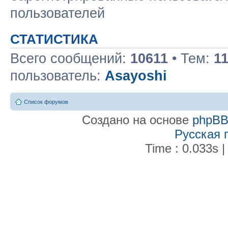
пользователей
СТАТИСТИКА
Всего сообщений:
10611
• Тем:
1
пользователь:
Asayoshi
Список форумов
Создано на основе
phpB
Русская 
Time : 0.033s |