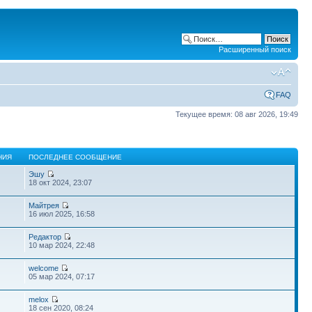
Расширенный поиск
FAQ
Текущее время: 08 авг 2026, 19:49
НИЯ
ПОСЛЕДНЕЕ СООБЩЕНИЕ
Эшу
18 окт 2024, 23:07
Майтрея
16 июл 2025, 16:58
Редактор
10 мар 2024, 22:48
welcome
05 мар 2024, 07:17
melox
18 сен 2020, 08:24