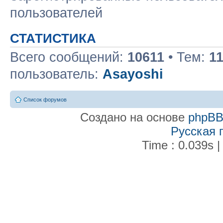
пользователей
СТАТИСТИКА
Всего сообщений:
10611
• Тем:
1
пользователь:
Asayoshi
Список форумов
Создано на основе
phpB
Русская 
Time : 0.039s |