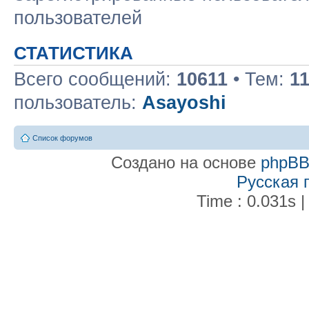
пользователей
СТАТИСТИКА
Всего сообщений:
10611
• Тем:
1
пользователь:
Asayoshi
Список форумов
Создано на основе
phpB
Русская 
Time : 0.031s |