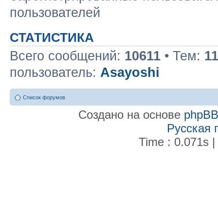
пользователей
СТАТИСТИКА
Всего сообщений:
10611
• Тем:
1
пользователь:
Asayoshi
Список форумов
Создано на основе
phpB
Русская 
Time : 0.071s |