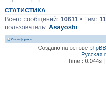
СТАТИСТИКА
Всего сообщений:
10611
• Тем:
1
пользователь:
Asayoshi
Список форумов
Создано на основе
phpB
Русская 
Time : 0.044s |