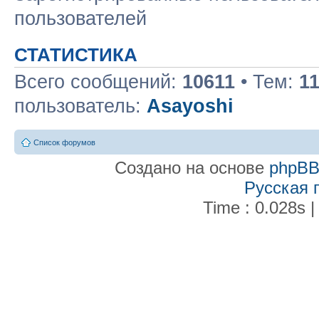
пользователей
СТАТИСТИКА
Всего сообщений:
10611
• Тем:
1
пользователь:
Asayoshi
Список форумов
Создано на основе
phpB
Русская 
Time : 0.028s |