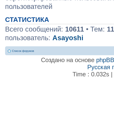
пользователей
СТАТИСТИКА
Всего сообщений:
10611
• Тем:
1
пользователь:
Asayoshi
Список форумов
Создано на основе
phpB
Русская 
Time : 0.032s |