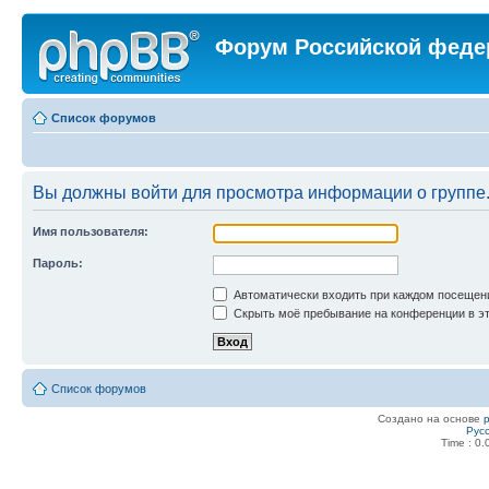
Форум Российской феде
Список форумов
Вы должны войти для просмотра информации о группе
Имя пользователя:
Пароль:
Автоматически входить при каждом посещен
Скрыть моё пребывание на конференции в эт
Список форумов
Создано на основе
Рус
Time : 0.