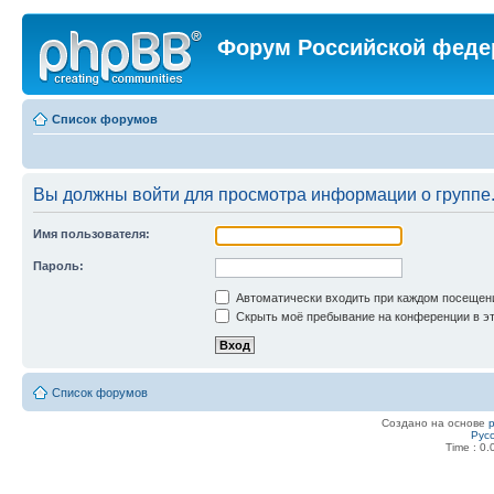
Форум Российской феде
Список форумов
Вы должны войти для просмотра информации о группе
Имя пользователя:
Пароль:
Автоматически входить при каждом посещен
Скрыть моё пребывание на конференции в эт
Список форумов
Создано на основе
Рус
Time : 0.