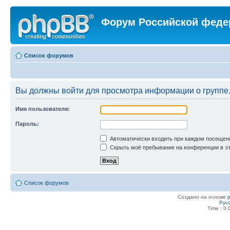
Форум Российской феде
Список форумов
Вы должны войти для просмотра информации о группе
Имя пользователя:
Пароль:
Автоматически входить при каждом посещен
Скрыть моё пребывание на конференции в эт
Список форумов
Создано на основе
Рус
Time : 0.