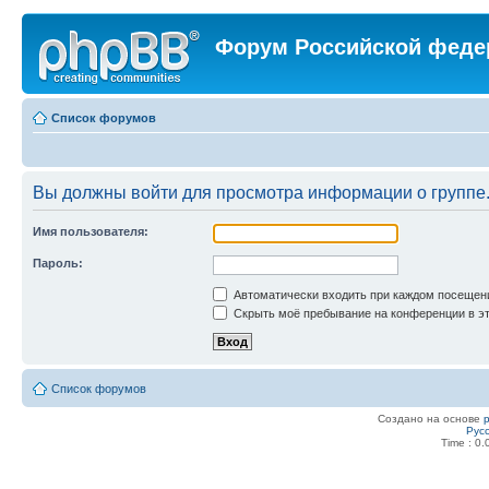
Форум Российской феде
Список форумов
Вы должны войти для просмотра информации о группе
Имя пользователя:
Пароль:
Автоматически входить при каждом посещен
Скрыть моё пребывание на конференции в эт
Список форумов
Создано на основе
Рус
Time : 0.