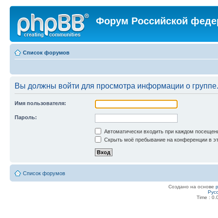
Форум Российской феде
Список форумов
Вы должны войти для просмотра информации о группе
Имя пользователя:
Пароль:
Автоматически входить при каждом посещен
Скрыть моё пребывание на конференции в эт
Список форумов
Создано на основе
Рус
Time : 0.