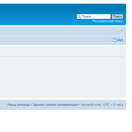
Расширенный поиск
FAQ
Наша команда
•
Удалить cookies конференции
• Часовой пояс: UTC + 3 часа