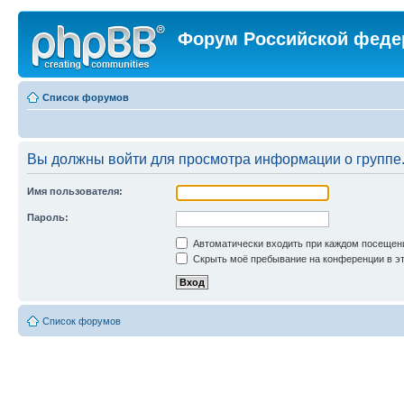
Форум Российской феде
Список форумов
Вы должны войти для просмотра информации о группе
Имя пользователя:
Пароль:
Автоматически входить при каждом посещен
Скрыть моё пребывание на конференции в эт
Список форумов