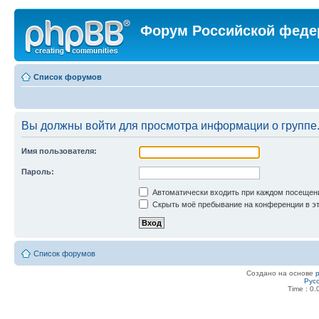
Форум Российской феде
Список форумов
Вы должны войти для просмотра информации о группе
Имя пользователя:
Пароль:
Автоматически входить при каждом посещен
Скрыть моё пребывание на конференции в эт
Список форумов
Создано на основе
Рус
Time : 0.