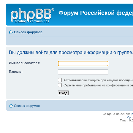
Форум Российской феде
Список форумов
Вы должны войти для просмотра информации о группе
Имя пользователя:
Пароль:
Автоматически входить при каждом посещен
Скрыть моё пребывание на конференции в эт
Список форумов
Создано на основе
Рус
Time : 0.