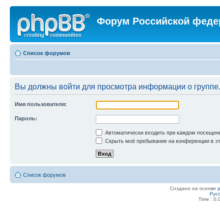
Форум Российской феде
Список форумов
Вы должны войти для просмотра информации о группе
Имя пользователя:
Пароль:
Автоматически входить при каждом посещен
Скрыть моё пребывание на конференции в эт
Список форумов
Создано на основе
Рус
Time : 0.