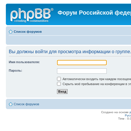
Форум Российской феде
Список форумов
Вы должны войти для просмотра информации о группе
Имя пользователя:
Пароль:
Автоматически входить при каждом посещен
Скрыть моё пребывание на конференции в эт
Список форумов
Создано на основе
Рус
Time : 0.